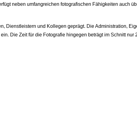
erfügt neben umfangreichen fotografischen Fähigkeiten auch üb
en, Dienstleistern und Kollegen geprägt. Die Administration, 
in. Die Zeit für die Fotografie hingegen beträgt im Schnitt nur