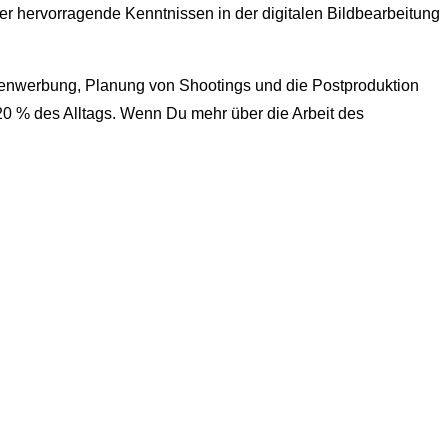
er hervorragende Kenntnissen in der digitalen Bildbearbeitung
Eigenwerbung, Planung von Shootings und die Postproduktion
 20 % des Alltags. Wenn Du mehr über die Arbeit des