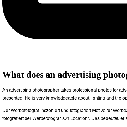
What does an advertising phot
An advertising photographer takes professional photos for adv
presented. He is very knowledgeable about lighting and the opt
Der Werbefotograf inszeniert und fotografiert Motive für Wer
fotografiert der Werbefotograf „On Location“. Das bedeutet, 