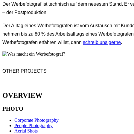
Der Werbefotograf ist technisch auf dem neuesten Stand. Er v
– der Postproduktion.
Der Alltag eines Werbefotografen ist vom Austausch mit Kund
nehmen bis zu 80 % des Arbeitsalltags eines Werbefotografen e
Werbefotografen erfahren willst, dann
schreib uns gerne
.
OTHER PROJECTS
OVERVIEW
PHOTO
Corporate Photography
People Photography
Aerial Shots