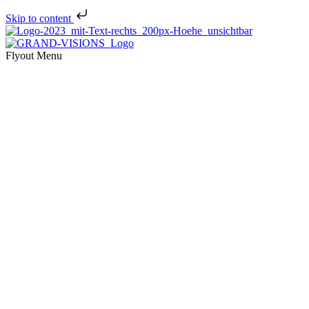
Skip to content
Flyout Menu