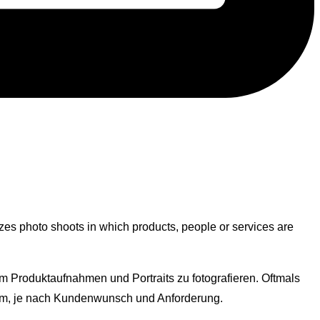
zes photo shoots in which products, people or services are
um Produktaufnahmen und Portraits zu fotografieren. Oftmals
Raum, je nach Kundenwunsch und Anforderung.