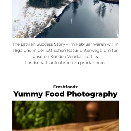
The Latvian Success Story – Im Februar waren wir in
Riga und in der lettischen Natur unterwegs, um für
unseren Kunden Veridos, Luft- &
Landschaftsaufnahmen zu produzieren.
Freshfoodz
Yummy Food Photography