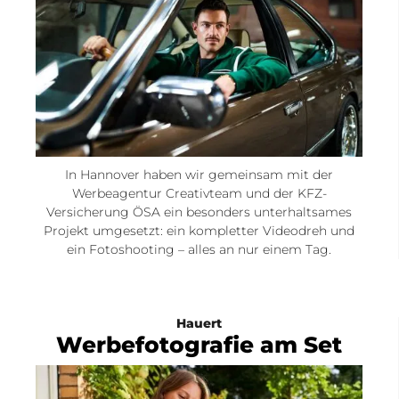
In Hannover haben wir gemeinsam mit der
Werbeagentur Creativteam und der KFZ-
Versicherung ÖSA ein besonders unterhaltsames
Projekt umgesetzt: ein kompletter Videodreh und
ein Fotoshooting – alles an nur einem Tag.
Hauert
Werbefotografie am Set