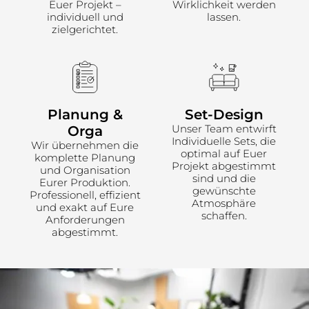
Euer Projekt –
Wirklichkeit werden
individuell und
lassen.
zielgerichtet.
Planung &
Set-Design
Unser Team entwirft
Orga
Individuelle Sets, die
Wir übernehmen die
optimal auf Euer
komplette Planung
Projekt abgestimmt
und Organisation
sind und die
Eurer Produktion.
gewünschte
Professionell, effizient
Atmosphäre
und exakt auf Eure
schaffen.
Anforderungen
abgestimmt.