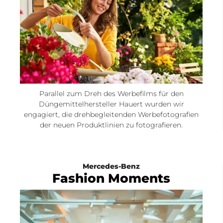
Parallel zum Dreh des Werbefilms für den
Düngemittelhersteller Hauert wurden wir
engagiert, die drehbegleitenden Werbefotografien
der neuen Produktlinien zu fotografieren.
Mercedes-Benz
Fashion Moments