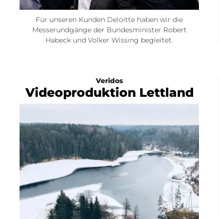
Für unseren Kunden Deloitte haben wir die
Messerundgänge der Bundesminister Robert
Habeck und Volker Wissing begleitet.
Veridos
Videoproduktion Lettland