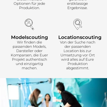
Optionen für jede
erstklassige
Produktion.
Ergebnisse.
Modelscouting
Locationscouting
Wir finden die
Von der Suche nach
passenden Models,
der passenden
Darsteller oder
Location bis zur
Komparsen, die Euer
Umsetzung vor Ort
Projekt authentisch
wird alles auf Eure
und einzigartig
Produktion
machen.
abgestimmt.