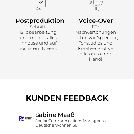
Postproduktion
Voice-Over
Schnitt,
Für
Bildbearbeitung
Nachvertonungen
und mehr – alles
bieten wir Sprecher,
inhouse und auf
Tonstudios und
höchstem Niveau.
kreative Profis –
alles aus einer
Hand!
KUNDEN FEEDBACK
Sabine Maaß
Senior Communications Managerin /
Deutsche Wohnen SE