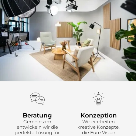
Beratung
Konzeption
Gemeinsam
Wir erarbeiten
entwickeln wir die
kreative Konzepte,
perfekte Lösung für
die Eure Vision