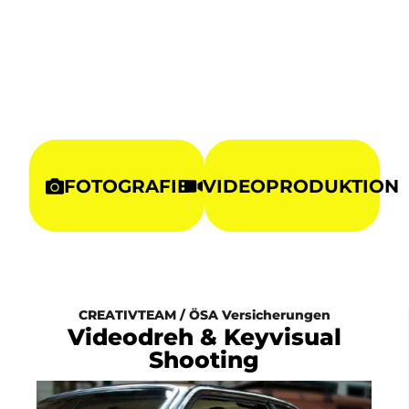
FOTOGRAFIE
VIDEOPRODUKTION
CREATIVTEAM / ÖSA Versicherungen
Videodreh & Keyvisual
Shooting