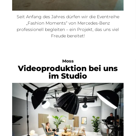
Seit Anfang des Jahres dürfen wir die Eventreihe
„Fashion Moments“ von Mercedes-Benz
professionell begleiten – ein Projekt, das uns viel
Freude bereitet!
Moss
Videoproduktion bei uns
im Studio