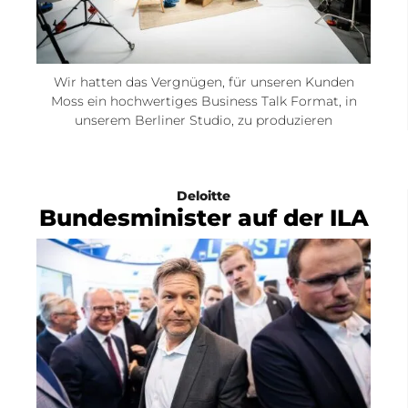
Wir hatten das Vergnügen, für unseren Kunden
Moss ein hochwertiges Business Talk Format, in
unserem Berliner Studio, zu produzieren
Deloitte
Bundesminister auf der ILA