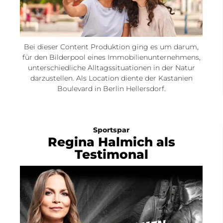
Bei dieser Content Produktion ging es um darum,
für den Bilderpool eines Immobilienunternehmens,
unterschiedliche Alltagssituationen in der Natur
darzustellen. Als Location diente der Kastanien
Boulevard in Berlin Hellersdorf.
Sportspar
Regina Halmich als
Testimonal