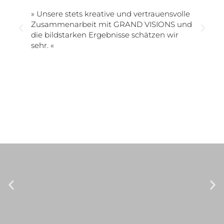
» Unsere stets kreative und vertrauensvolle
Zusammenarbeit mit GRAND VISIONS und
die bildstarken Ergebnisse schätzen wir
sehr. «