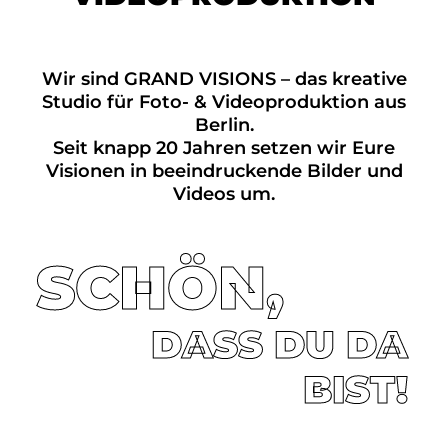
Wir sind GRAND VISIONS – das kreative
Studio für Foto- & Videoproduktion aus
Berlin.
Seit knapp 20 Jahren setzen wir Eure
Visionen in beeindruckende Bilder und
Videos um.
SCHÖN,
DASS DU DA
BIST!