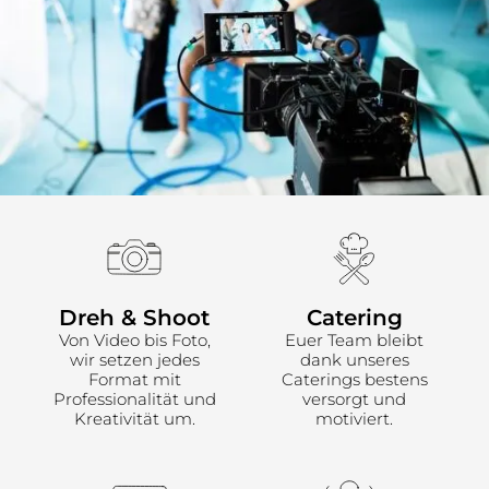
Dreh & Shoot
Catering
Von Video bis Foto,
Euer Team bleibt
wir setzen jedes
dank unseres
Format mit
Caterings bestens
Professionalität und
versorgt und
Kreativität um.
motiviert.