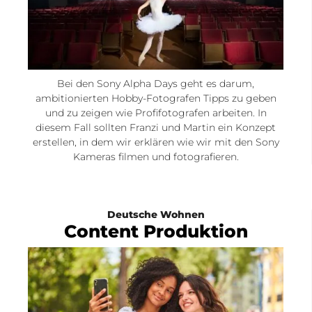
Bei den Sony Alpha Days geht es darum,
ambitionierten Hobby-Fotografen Tipps zu geben
und zu zeigen wie Profifotografen arbeiten. In
diesem Fall sollten Franzi und Martin ein Konzept
erstellen, in dem wir erklären wie wir mit den Sony
Kameras filmen und fotografieren.
Deutsche Wohnen
Content Produktion