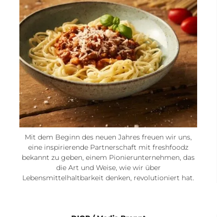
Mit dem Beginn des neuen Jahres freuen wir uns,
eine inspirierende Partnerschaft mit freshfoodz
bekannt zu geben, einem Pionierunternehmen, das
die Art und Weise, wie wir über
Lebensmittelhaltbarkeit denken, revolutioniert hat.