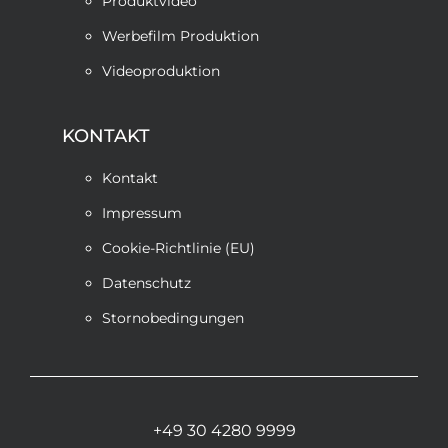
Produktvideo
Werbefilm Produktion
Videoproduktion
KONTAKT
Kontakt
Impressum
Cookie-Richtlinie (EU)
Datenschutz
Stornobedingungen
+49 30 4280 9999