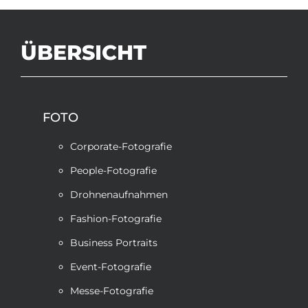
ÜBERSICHT
FOTO
Corporate-Fotografie
People-Fotografie
Drohnenaufnahmen
Fashion-Fotografie
Business Portraits
Event-Fotografie
Messe-Fotografie