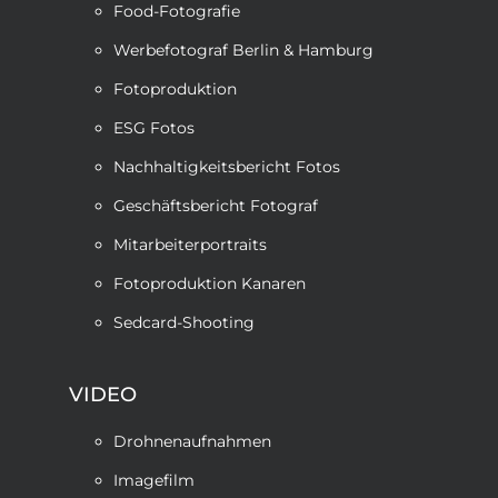
Food-Fotografie
Werbefotograf Berlin & Hamburg
Fotoproduktion
ESG Fotos
Nachhaltigkeitsbericht Fotos
Geschäftsbericht Fotograf
Mitarbeiterportraits
Fotoproduktion Kanaren
Sedcard-Shooting
VIDEO
Drohnenaufnahmen
Imagefilm