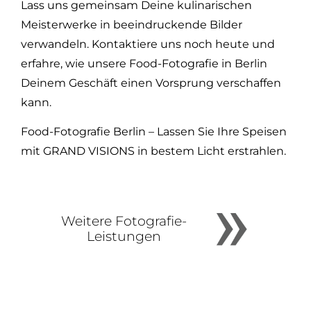
Lass uns gemeinsam Deine kulinarischen
Meisterwerke in beeindruckende Bilder
verwandeln. Kontaktiere uns noch heute und
erfahre, wie unsere Food-Fotografie in Berlin
Deinem Geschäft einen Vorsprung verschaffen
kann.
Food-Fotografie Berlin – Lassen Sie Ihre Speisen
mit GRAND VISIONS in bestem Licht erstrahlen.
Weitere Fotografie-
Leistungen