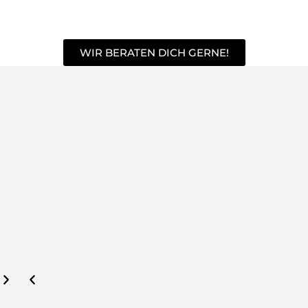
WIR BERATEN DICH GERNE!