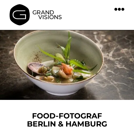
springen
FOOD-FOTOGRAF
BERLIN & HAMBURG