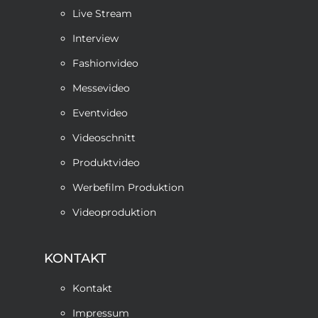
Live Stream
Interview
Fashionvideo
Messevideo
Eventvideo
Videoschnitt
Produktvideo
Werbefilm Produktion
Videoproduktion
KONTAKT
Kontakt
Impressum