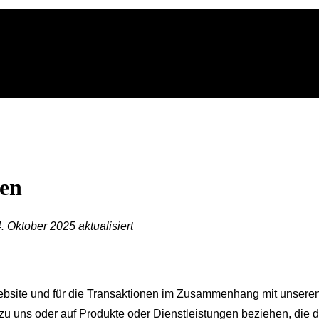
gen
 Oktober 2025 aktualisiert
bsite und für die Transaktionen im Zusammenhang mit unseren
 zu uns oder auf Produkte oder Dienstleistungen beziehen, die