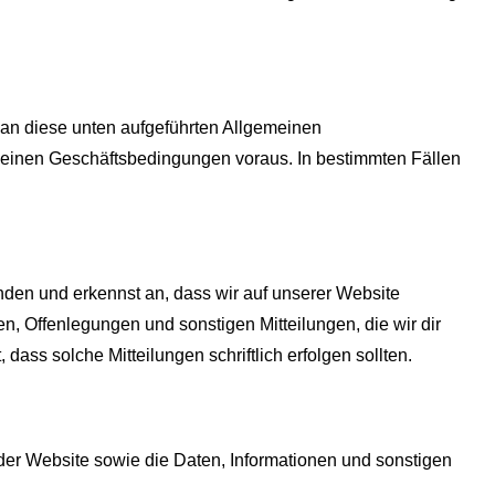
, an diese unten aufgeführten Allgemeinen
meinen Geschäftsbedingungen voraus. In bestimmten Fällen
nden und erkennst an, dass wir auf unserer Website
n, Offenlegungen und sonstigen Mitteilungen, die wir dir
dass solche Mitteilungen schriftlich erfolgen sollten.
der Website sowie die Daten, Informationen und sonstigen