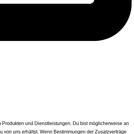
 Produkten und Dienstleistungen. Du bist möglicherweise an
 du von uns erhältst. Wenn Bestimmungen der Zusatzverträge