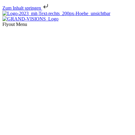
Zum Inhalt springen
Flyout Menu