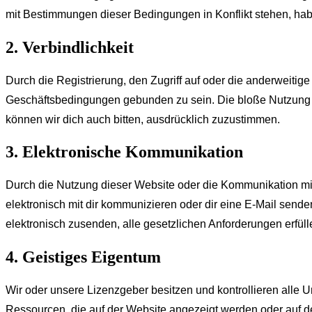
mit Bestimmungen dieser Bedingungen in Konflikt stehen, ha
2. Verbindlichkeit
Durch die Registrierung, den Zugriff auf oder die anderweitig
Geschäftsbedingungen gebunden zu sein. Die bloße Nutzung d
können wir dich auch bitten, ausdrücklich zuzustimmen.
3. Elektronische Kommunikation
Durch die Nutzung dieser Website oder die Kommunikation mit
elektronisch mit dir kommunizieren oder dir eine E-Mail sende
elektronisch zusenden, alle gesetzlichen Anforderungen erfülle
4. Geistiges Eigentum
Wir oder unsere Lizenzgeber besitzen und kontrollieren alle 
Ressourcen, die auf der Website angezeigt werden oder auf de