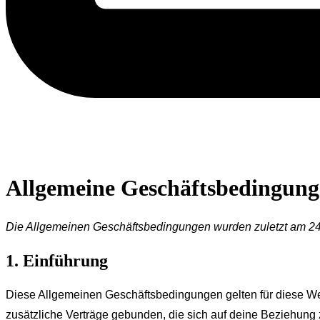
Allgemeine Geschäftsbedingun
Die Allgemeinen Geschäftsbedingungen wurden zuletzt am 24.
1. Einführung
Diese Allgemeinen Geschäftsbedingungen gelten für diese We
zusätzliche Verträge gebunden, die sich auf deine Beziehung