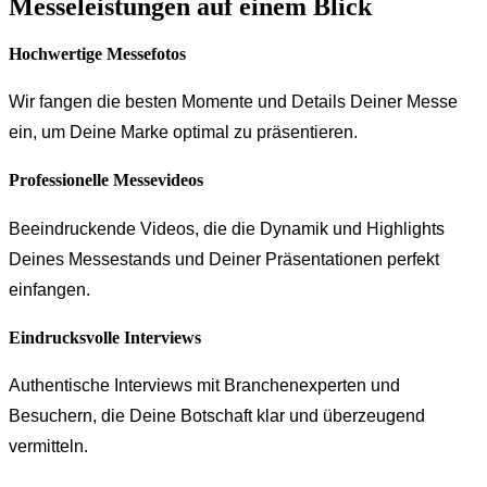
Messeleistungen auf einem Blick
Hochwertige Messefotos
Wir fangen die besten Momente und Details Deiner Messe
ein, um Deine Marke optimal zu präsentieren.
Professionelle Messevideos
Beeindruckende Videos, die die Dynamik und Highlights
Deines Messestands und Deiner Präsentationen perfekt
einfangen.
Eindrucksvolle Interviews
Authentische Interviews mit Branchenexperten und
Besuchern, die Deine Botschaft klar und überzeugend
vermitteln.