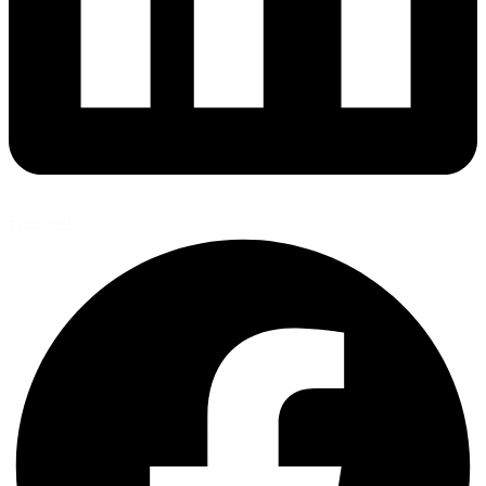
Facebook