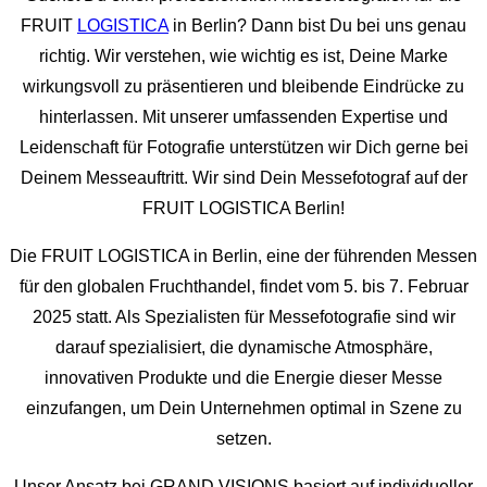
FRUIT
LOGISTICA
in Berlin? Dann bist Du bei uns genau
richtig. Wir verstehen, wie wichtig es ist, Deine Marke
wirkungsvoll zu präsentieren und bleibende Eindrücke zu
hinterlassen. Mit unserer umfassenden Expertise und
Leidenschaft für Fotografie unterstützen wir Dich gerne bei
Deinem Messeauftritt. Wir sind Dein Messefotograf auf der
FRUIT LOGISTICA Berlin!
Die FRUIT LOGISTICA in Berlin, eine der führenden Messen
für den globalen Fruchthandel, findet vom 5. bis 7. Februar
2025 statt. Als Spezialisten für Messefotografie sind wir
darauf spezialisiert, die dynamische Atmosphäre,
innovativen Produkte und die Energie dieser Messe
einzufangen, um Dein Unternehmen optimal in Szene zu
setzen.
Unser Ansatz bei GRAND VISIONS basiert auf individueller