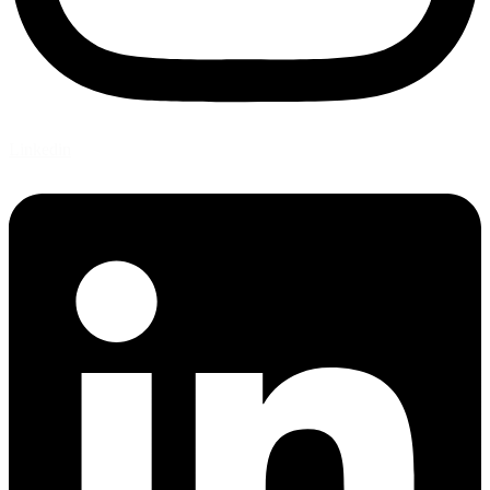
Linkedin