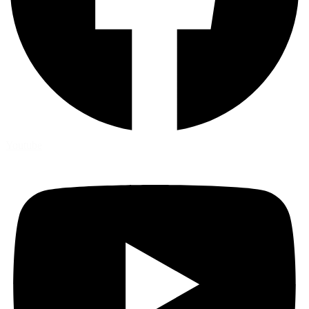
Youtube