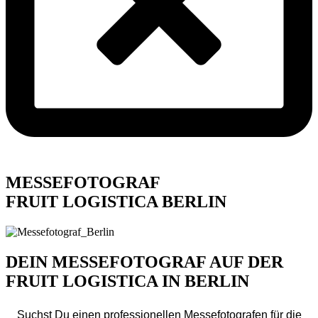
MESSEFOTOGRAF
FRUIT LOGISTICA BERLIN
DEIN MESSEFOTOGRAF AUF DER
FRUIT LOGISTICA IN BERLIN
Suchst Du einen professionellen Messefotografen für die