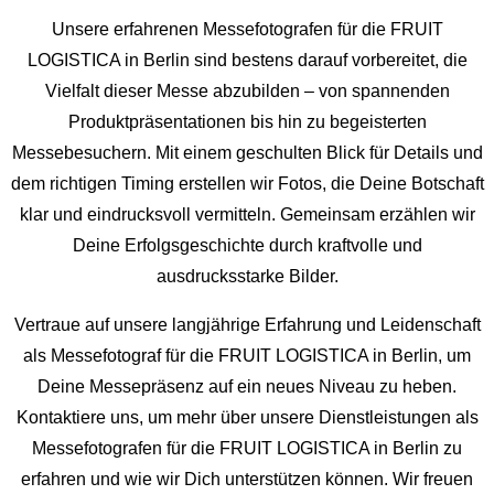
Unsere erfahrenen Messefotografen für die FRUIT
LOGISTICA in Berlin sind bestens darauf vorbereitet, die
Vielfalt dieser Messe abzubilden – von spannenden
Produktpräsentationen bis hin zu begeisterten
Messebesuchern. Mit einem geschulten Blick für Details und
dem richtigen Timing erstellen wir Fotos, die Deine Botschaft
klar und eindrucksvoll vermitteln. Gemeinsam erzählen wir
Deine Erfolgsgeschichte durch kraftvolle und
ausdrucksstarke Bilder.
Vertraue auf unsere langjährige Erfahrung und Leidenschaft
als Messefotograf für die FRUIT LOGISTICA in Berlin, um
Deine Messepräsenz auf ein neues Niveau zu heben.
Kontaktiere uns, um mehr über unsere Dienstleistungen als
Messefotografen für die FRUIT LOGISTICA in Berlin zu
erfahren und wie wir Dich unterstützen können. Wir freuen