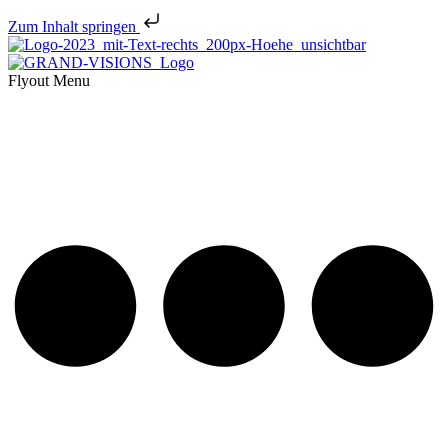
Zum Inhalt springen
Flyout Menu