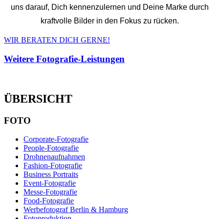
uns darauf, Dich kennenzulernen und Deine Marke durch
kraftvolle Bilder in den Fokus zu rücken.
WIR BERATEN DICH GERNE!
Weitere Fotografie-Leistungen
ÜBERSICHT
FOTO
Corporate-Fotografie
People-Fotografie
Drohnenaufnahmen
Fashion-Fotografie
Business Portraits
Event-Fotografie
Messe-Fotografie
Food-Fotografie
Werbefotograf Berlin & Hamburg
Fotoproduktion