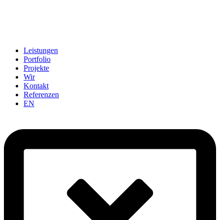
Leistungen
Portfolio
Projekte
Wir
Kontakt
Referenzen
EN