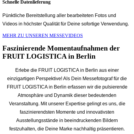
Schnelle Datenlieferung
Pünktliche Bereitstellung aller bearbeiteten Fotos und
Videos in höchster Qualität für Deine sofortige Verwendung.
MEHR ZU UNSEREN MESSEVIDEOS
Faszinierende Momentaufnahmen der
FRUIT LOGISTICA in Berlin
Erlebe die FRUIT LOGISTICA in Berlin aus einer
einzigartigen Perspektive! Als Dein Messefotograf für die
FRUIT LOGISTICA in Berlin erfassen wir die pulsierende
Atmosphäre und Dynamik dieser bedeutenden
Veranstaltung. Mit unserer Expertise gelingt es uns, die
faszinierendsten Momente und innovativsten
Ausstellungsstände in beeindruckenden Bildern
festzuhalten, die Deine Marke nachhaltig präsentieren.