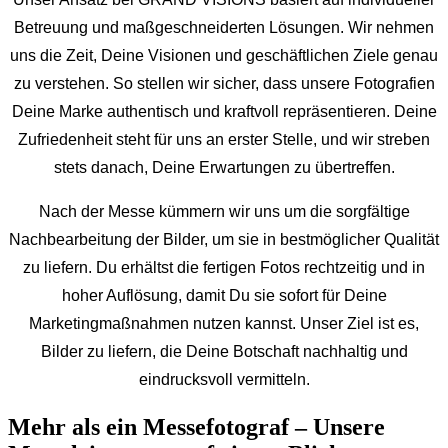
Betreuung und maßgeschneiderten Lösungen. Wir nehmen
uns die Zeit, Deine Visionen und geschäftlichen Ziele genau
zu verstehen. So stellen wir sicher, dass unsere Fotografien
Deine Marke authentisch und kraftvoll repräsentieren. Deine
Zufriedenheit steht für uns an erster Stelle, und wir streben
stets danach, Deine Erwartungen zu übertreffen.
Nach der Messe kümmern wir uns um die sorgfältige
Nachbearbeitung der Bilder, um sie in bestmöglicher Qualität
zu liefern. Du erhältst die fertigen Fotos rechtzeitig und in
hoher Auflösung, damit Du sie sofort für Deine
Marketingmaßnahmen nutzen kannst. Unser Ziel ist es,
Bilder zu liefern, die Deine Botschaft nachhaltig und
eindrucksvoll vermitteln.
Mehr als ein Messefotograf – Unsere