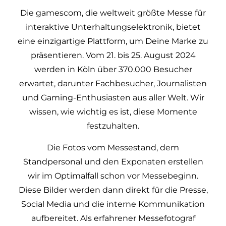
Die gamescom, die weltweit größte Messe für
interaktive Unterhaltungselektronik, bietet
eine einzigartige Plattform, um Deine Marke zu
präsentieren. Vom 21. bis 25. August 2024
werden in Köln über 370.000 Besucher
erwartet, darunter Fachbesucher, Journalisten
und Gaming-Enthusiasten aus aller Welt. Wir
wissen, wie wichtig es ist, diese Momente
festzuhalten.
Die Fotos vom Messestand, dem
Standpersonal und den Exponaten erstellen
wir im Optimalfall schon vor Messebeginn.
Diese Bilder werden dann direkt für die Presse,
Social Media und die interne Kommunikation
aufbereitet. Als erfahrener Messefotograf