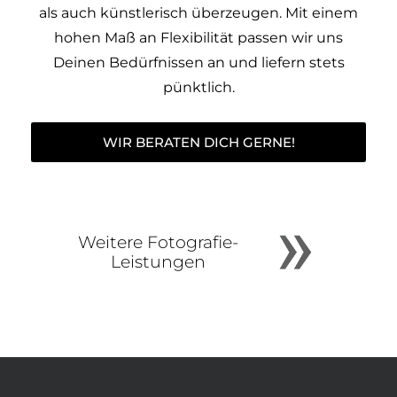
als auch künstlerisch überzeugen. Mit einem
hohen Maß an Flexibilität passen wir uns
Deinen Bedürfnissen an und liefern stets
pünktlich.
WIR BERATEN DICH GERNE!
Weitere Fotografie-
Leistungen