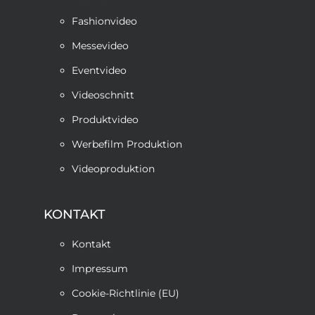
Fashionvideo
Messevideo
Eventvideo
Videoschnitt
Produktvideo
Werbefilm Produktion
Videoproduktion
KONTAKT
Kontakt
Impressum
Cookie-Richtlinie (EU)