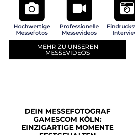
Hochwertige
Professionelle
Eindrucks
Messefotos
Messevideos
Intervi
MEHR ZU UNSEREN
MESSEVIDEOS
DEIN MESSEFOTOGRAF
GAMESCOM KÖLN:
EINZIGARTIGE MOMENTE