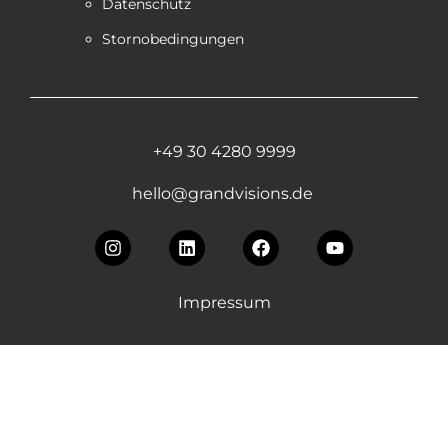
Datenschutz
Stornobedingungen
+49 30 4280 9999
hello@grandvisions.de
Impressum