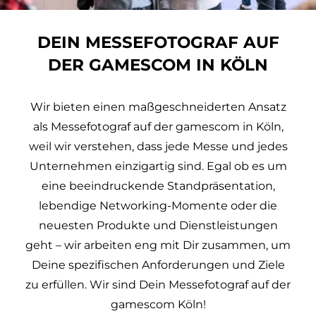
DEIN MESSEFOTOGRAF AUF
DER GAMESCOM IN KÖLN
Wir bieten einen maßgeschneiderten Ansatz
als Messefotograf auf der gamescom in Köln,
weil wir verstehen, dass jede
Messe
und jedes
Unternehmen einzigartig sind. Egal ob es um
eine beeindruckende Standpräsentation,
lebendige Networking-Momente oder die
neuesten Produkte und Dienstleistungen
geht – wir arbeiten eng mit Dir zusammen, um
Deine spezifischen Anforderungen und Ziele
zu erfüllen. Wir sind Dein Messefotograf auf der
gamescom Köln!