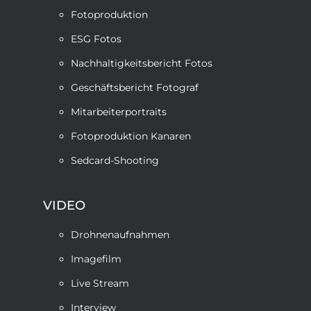
Fotoproduktion
ESG Fotos
Nachhaltigkeitsbericht Fotos
Geschäftsbericht Fotograf
Mitarbeiterportraits
Fotoproduktion Kanaren
Sedcard-Shooting
VIDEO
Drohnenaufnahmen
Imagefilm
Live Stream
Interview