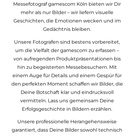
Messefotograf gamescom Köln bieten wir Dir
mehr als nur Bilder – wir liefern visuelle
Geschichten, die Emotionen wecken und im
Gedächtnis bleiben.
Unsere Fotografen sind bestens vorbereitet,
um die Vielfalt der gamescom zu erfassen –
von aufregenden Produktpräsentationen bis
hin zu begeisterten Messebesuchern. Mit
einem Auge für Details und einem Gespür für
den perfekten Moment schaffen wir Bilder, die
Deine Botschaft klar und eindrucksvoll
vermitteln. Lass uns gemeinsam Deine
Erfolgsgeschichte in Bildern erzählen.
Unsere professionelle Herangehensweise
garantiert, dass Deine Bilder sowohl technisch