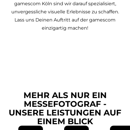
gamescom Köln sind wir darauf spezialisiert,
unvergessliche visuelle Erlebnisse zu schaffen.
Lass uns Deinen Auftritt auf der gamescom
einzigartig machen!
MEHR ALS NUR EIN
MESSEFOTOGRAF -
UNSERE LEISTUNGEN AUF
EINEM BLICK