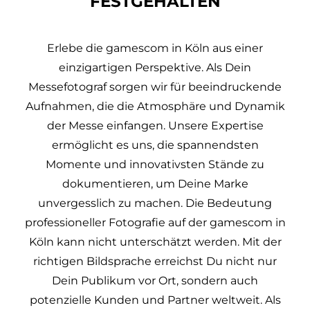
FESTGEHALTEN
Erlebe die gamescom in Köln aus einer
einzigartigen Perspektive. Als Dein
Messefotograf sorgen wir für beeindruckende
Aufnahmen, die die Atmosphäre und Dynamik
der Messe einfangen. Unsere Expertise
ermöglicht es uns, die spannendsten
Momente und innovativsten Stände zu
dokumentieren, um Deine Marke
unvergesslich zu machen. Die Bedeutung
professioneller Fotografie auf der gamescom in
Köln kann nicht unterschätzt werden. Mit der
richtigen Bildsprache erreichst Du nicht nur
Dein Publikum vor Ort, sondern auch
potenzielle Kunden und Partner weltweit. Als