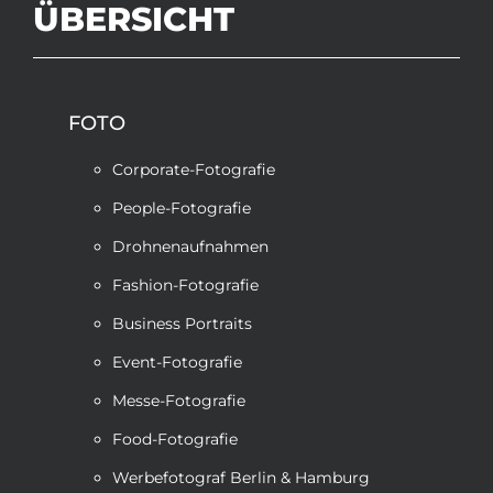
ÜBERSICHT
FOTO
Corporate-Fotografie
People-Fotografie
Drohnenaufnahmen
Fashion-Fotografie
Business Portraits
Event-Fotografie
Messe-Fotografie
Food-Fotografie
Werbefotograf Berlin & Hamburg