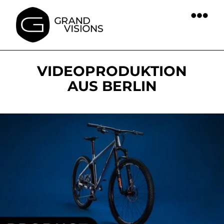
springen
VIDEOPRODUKTION
AUS BERLIN