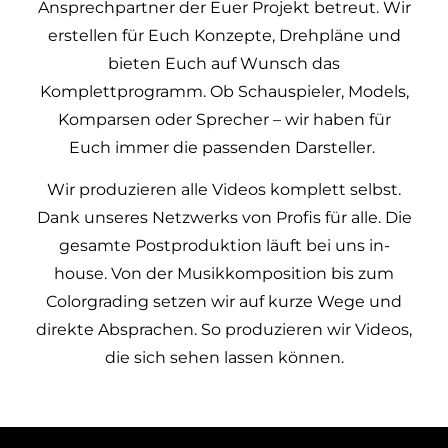
Ansprechpartner der Euer Projekt betreut. Wir
erstellen für Euch Konzepte, Drehpläne und
bieten Euch auf Wunsch das
Komplettprogramm. Ob Schauspieler, Models,
Komparsen oder Sprecher – wir haben für
Euch immer die passenden Darsteller.
Wir produzieren alle Videos komplett selbst.
Dank unseres Netzwerks von Profis für alle. Die
gesamte Postproduktion läuft bei uns in-
house. Von der Musikkomposition bis zum
Colorgrading setzen wir auf kurze Wege und
direkte Absprachen. So produzieren wir Videos,
die sich sehen lassen können.