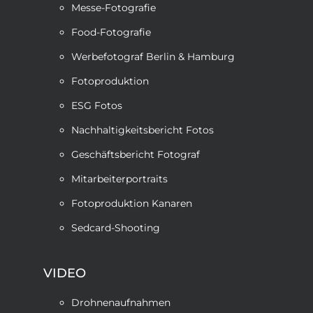
Messe-Fotografie
Food-Fotografie
Werbefotograf Berlin & Hamburg
Fotoproduktion
ESG Fotos
Nachhaltigkeitsbericht Fotos
Geschäftsbericht Fotograf
Mitarbeiterportraits
Fotoproduktion Kanaren
Sedcard-Shooting
VIDEO
Drohnenaufnahmen