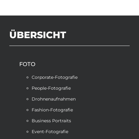
ÜBERSICHT
FOTO
Corporate-Fotografie
People-Fotografie
Drohnenaufnahmen
Fashion-Fotografie
Business Portraits
Event-Fotografie