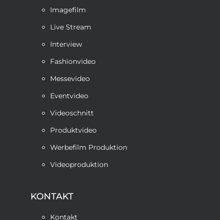
Imagefilm
Live Stream
Interview
Fashionvideo
Messevideo
Eventvideo
Videoschnitt
Produktvideo
Werbefilm Produktion
Videoproduktion
KONTAKT
Kontakt