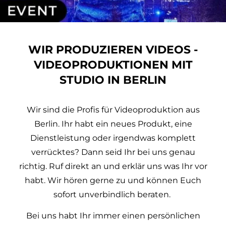
WIR PRODUZIEREN VIDEOS -
VIDEOPRODUKTIONEN MIT
STUDIO IN BERLIN
Wir sind die Profis für Videoproduktion aus
Berlin. Ihr habt ein neues Produkt, eine
Dienstleistung oder irgendwas komplett
verrücktes? Dann seid Ihr bei uns genau
richtig. Ruf direkt an und erklär uns was Ihr vor
habt. Wir hören gerne zu und können Euch
sofort unverbindlich beraten.
Bei uns habt Ihr immer einen persönlichen