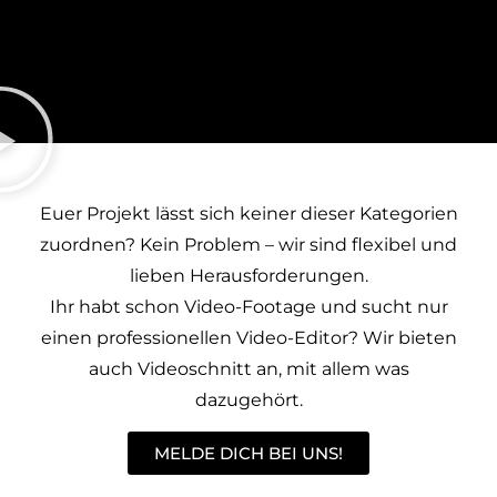
Euer Projekt lässt sich keiner dieser Kategorien
zuordnen? Kein Problem – wir sind flexibel und
lieben Herausforderungen.
Ihr habt schon Video-Footage und sucht nur
einen professionellen Video-Editor? Wir bieten
auch
Videoschnitt
an, mit allem was
dazugehört.
MELDE DICH BEI UNS!